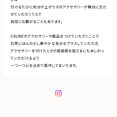
付けるたびに気分が上がりそのアクセサリーが舞台に立た
せていただくうえで
自信にも繋がることもあります。
CÂLINEのアクセサリーや製品をつけていただくことで
日常にほんの少し華やかな気分をプラスしていただき、
アクセサリーを付けたときの高揚感を皆さまにもあじわっ
ていただけるよう
一つ一つ心を込めて製作してまいります。