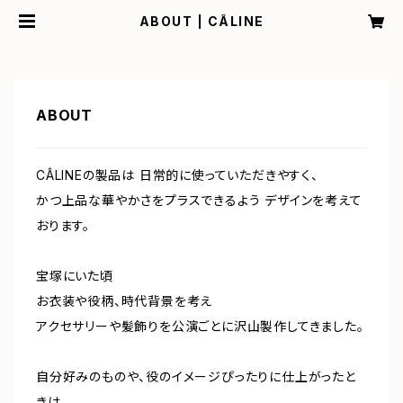
ABOUT | CÂLINE
ABOUT
CÂLINEの製品は 日常的に使っていただきやすく、
かつ上品な華やかさをプラスできるよう デザインを考えて
おります。
宝塚にいた頃
お衣装や役柄、時代背景を考え
アクセサリーや髪飾りを公演ごとに沢山製作してきました。
自分好みのものや、役のイメージぴったりに仕上がったと
きは