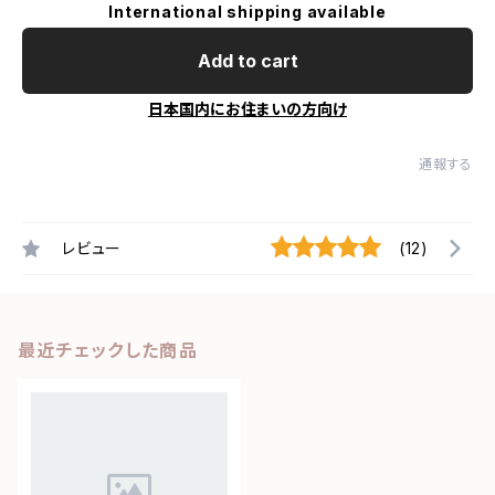
International shipping available
Add to cart
日本国内にお住まいの方向け
通報する
レビュー
(12)
最近チェックした商品