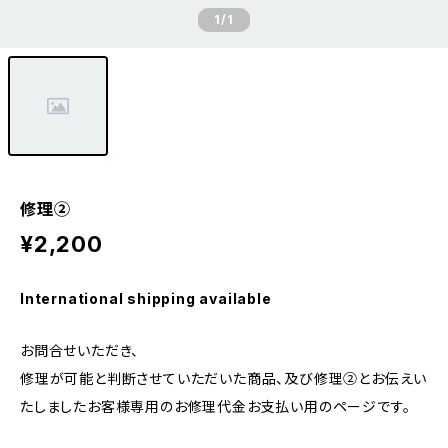
1
/1
修理②
¥2,200
International shipping available
お問合せいただき、
修理が可能と判断させていただいた商品、及び修理②とお伝えい
たしましたお客様専用のお修理代金お支払い用のページです。