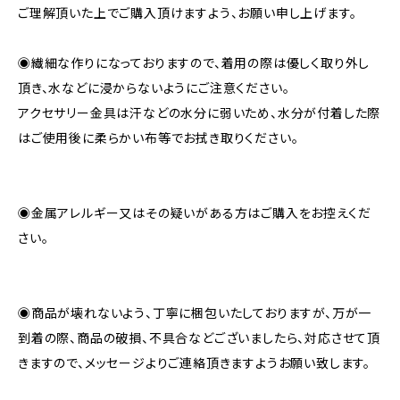
ご理解頂いた上でご購入頂けますよう、お願い申し上げます。
◉繊細な作りになっておりますので、着用の際は優しく取り外し
頂き、水などに浸からないようにご注意ください。
アクセサリー金具は汗などの水分に弱いため、水分が付着した際
はご使用後に柔らかい布等でお拭き取りください。
◉金属アレルギー又はその疑いがある方はご購入をお控えくだ
さい。
◉商品が壊れないよう、丁寧に梱包いたしておりますが、万が一
到着の際、商品の破損、不具合などございましたら、対応させて頂
きますので、メッセージよりご連絡頂きますようお願い致します。