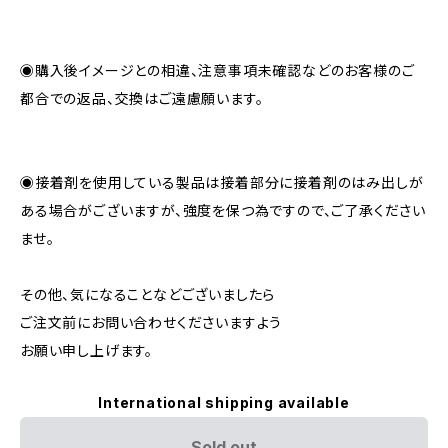
◉購入後イメージとの相違、注意事項未確認などのお客様のご
都合での返品、交換はご遠慮願います。
◉接着剤を使用している製品は接着部分に接着剤のはみ出しが
ある場合がございますが、強度を保つ為ですので、ご了承ください
ませ。
その他、気になることなどございましたら
ご注文前にお問い合わせくださいますよう
お願い申し上げます。
International shipping available
Sold out