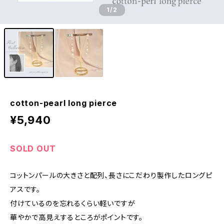
1
/2
cotton-pearl long pierce
¥5,940
SOLD OUT
コットンパールの大きさと配列、長さにこだわり製作したロングピ
アスです。
付けているのを忘れるくらい軽いですが
華やかで高見えするところがポイントです。