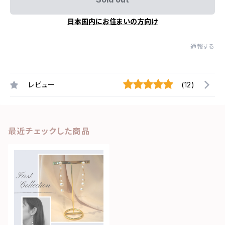
日本国内にお住まいの方向け
通報する
レビュー
(12)
最近チェックした商品