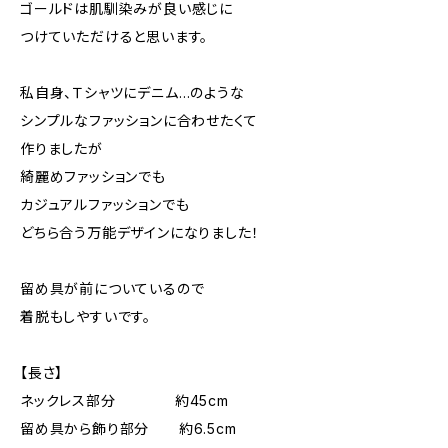
ゴールドは肌馴染みが良い感じに
つけていただけると思います。
私自身、Ｔシャツにデニム…のような
シンプルなファッションに合わせたくて
作りましたが
綺麗めファッションでも
カジュアルファッションでも
どちら合う万能デザインになりました！
留め具が前についているので
着脱もしやすいです。
【長さ】
ネックレス部分 約45cm
留め具から飾り部分 約6.5cm