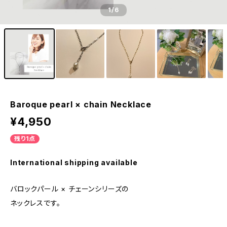
1
/6
Baroque pearl × chain Necklace
¥4,950
残り1点
International shipping available
バロックパール × チェーンシリーズの
ネックレスです。