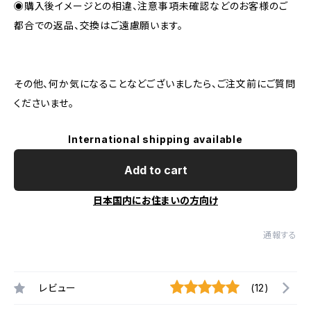
◉購入後イメージとの相違、注意事項未確認などのお客様のご
都合での返品、交換はご遠慮願います。
その他、何か気になることなどございましたら、ご注文前にご質問
くださいませ。
International shipping available
Add to cart
日本国内にお住まいの方向け
通報する
レビュー
(12)