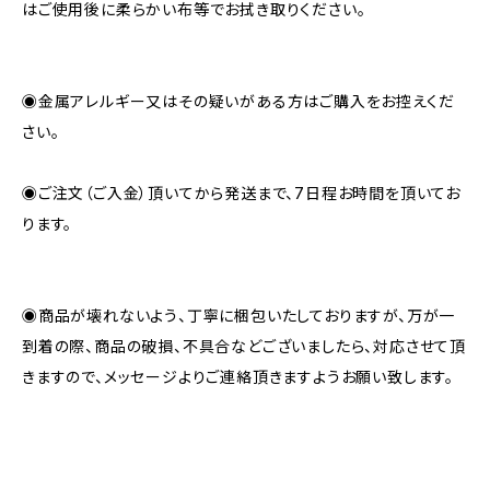
はご使用後に柔らかい布等でお拭き取りください。
◉金属アレルギー又はその疑いがある方はご購入をお控えくだ
さい。
◉ご注文（ご入金）頂いてから発送まで、7日程お時間を頂いてお
ります。
◉商品が壊れないよう、丁寧に梱包いたしておりますが、万が一
到着の際、商品の破損、不具合などございましたら、対応させて頂
きますので、メッセージよりご連絡頂きますようお願い致します。