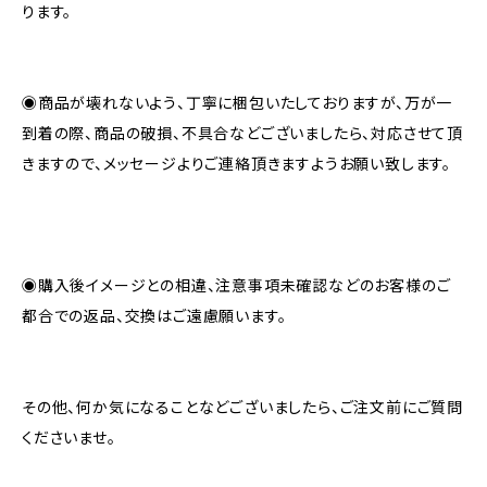
ります。
◉商品が壊れないよう、丁寧に梱包いたしておりますが、万が一
到着の際、商品の破損、不具合などございましたら、対応させて頂
きますので、メッセージよりご連絡頂きますようお願い致します。
◉購入後イメージとの相違、注意事項未確認などのお客様のご
都合での返品、交換はご遠慮願います。
その他、何か気になることなどございましたら、ご注文前にご質問
くださいませ。