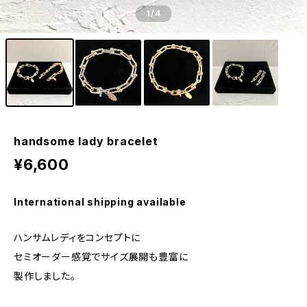
1
/4
handsome lady bracelet
¥6,600
International shipping available
ハンサムレディをコンセプトに
セミオーダー感覚でサイズ展開も豊富に
製作しました。