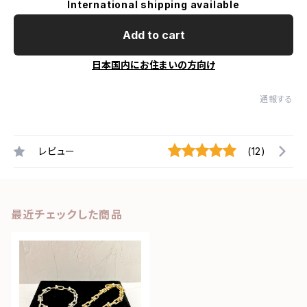
International shipping available
Add to cart
日本国内にお住まいの方向け
通報する
レビュー
(12)
最近チェックした商品