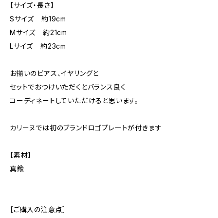
【サイズ・長さ】
Sサイズ 約19cm
Mサイズ 約21cm
Lサイズ 約23cm
お揃いのピアス、イヤリングと
セットでおつけいただくとバランス良く
コーディネートしていただけると思います。
カリーヌでは初のブランドロゴプレートが付きます
【素材】
真鍮
［ご購入の注意点］