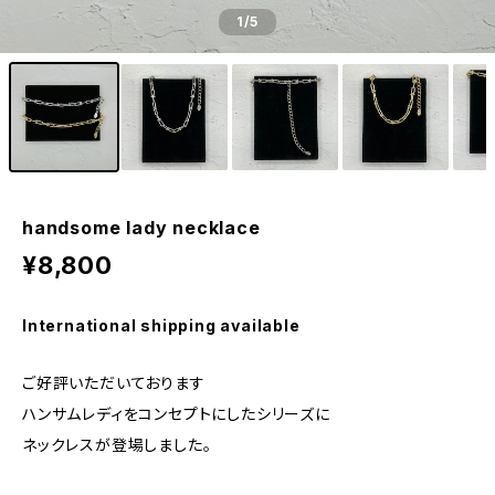
1
/5
handsome lady necklace
¥8,800
International shipping available
ご好評いただいております
ハンサムレディをコンセプトにしたシリーズに
ネックレスが登場しました。