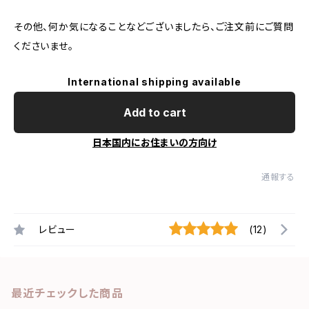
その他、何か気になることなどございましたら、ご注文前にご質問
くださいませ。
International shipping available
Add to cart
日本国内にお住まいの方向け
通報する
レビュー
(12)
最近チェックした商品