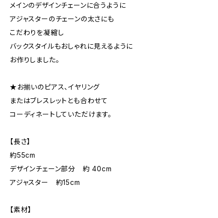
メインのデザインチェーンに合うように
アジャスターのチェーンの太さにも
こだわりを凝縮し
バックスタイルもおしゃれに見えるように
お作りしました。
★お揃いのピアス、イヤリング
またはブレスレットとも合わせて
コーディネートしていただけます。
【長さ】
約55cm
デザインチェーン部分 約 40cm
アジャスター 約15cm
【素材】