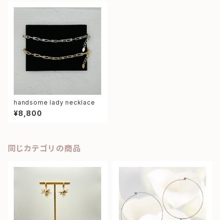
handsome lady necklace
¥8,800
同じカテゴリの商品