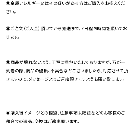
◉金属アレルギー又はその疑いがある方はご購入をお控えくだ
さい。
◉ご注文（ご入金）頂いてから発送まで、7日程お時間を頂いてお
ります。
◉商品が壊れないよう、丁寧に梱包いたしておりますが、万が一
到着の際、商品の破損、不具合などございましたら、対応させて頂
きますので、メッセージよりご連絡頂きますようお願い致します。
◉購入後イメージとの相違、注意事項未確認などのお客様のご
都合での返品、交換はご遠慮願います。