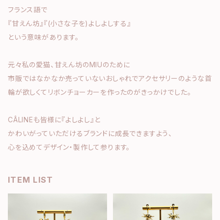
フランス語で
『甘えん坊』『(小さな子を)よしよしする』
という意味があります。
元々私の愛猫、甘えん坊のMIUのために
市販ではなかなか売っていないおしゃれでアクセサリーのような首
輪が欲しくてリボンチョーカーを作ったのがきっかけでした。
CÂLINEも皆様に『よしよし』と
かわいがっていただけるブランドに成長できますよう、
心を込めてデザイン・製作して参ります。
ITEM LIST