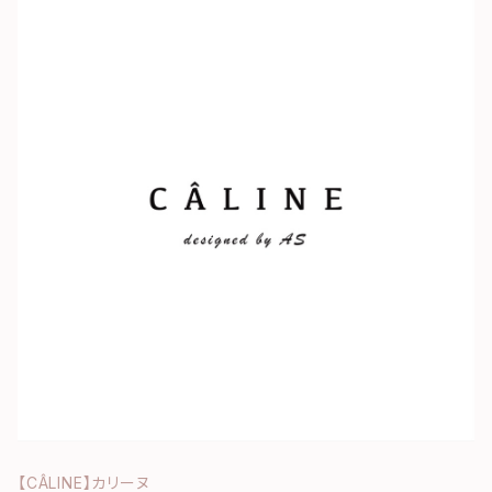
【CÂLINE】カリーヌ