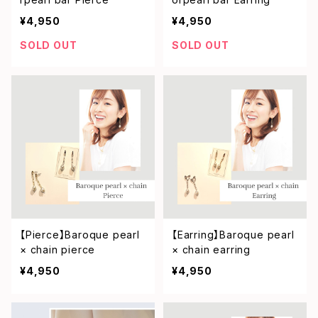
¥4,950
¥4,950
SOLD OUT
SOLD OUT
【Pierce】Baroque pearl
【Earring】Baroque pearl
× chain pierce
× chain earring
¥4,950
¥4,950